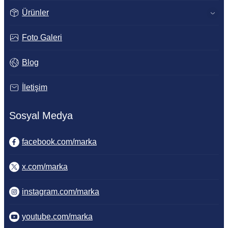
Ürünler
Foto Galeri
Blog
İletişim
Sosyal Medya
facebook.com/marka
x.com/marka
instagram.com/marka
youtube.com/marka