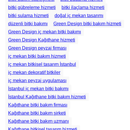
bitki gübreleme hizmeti
bitki ilaçlama hizmeti
bitki sulama hizmeti
doğal iç mekan tasarımı
düzenli bitki bakımı
Green Design bitki bakım hizmeti
Green Design iç mekan bitki bakımı
Green Design Kağıthane hizmeti
Green Design peyzaj firması
iç mekan bitki bakım hizmeti
iç mekan bitkisel tasarım İstanbul
iç mekan dekoratif bitkiler
iç mekan peyzaj uygulaması
İstanbul iç mekan bitki bakımı
İstanbul Kağıthane bitki bakım hizmeti
Kağıthane bitki bakım firması
Kağıthane bitki bakım şirketi
Kağıthane bitki bakım uzmanı
Kağıthane bitkisel tasarım hizmeti