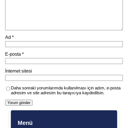
Ad
*
E-posta
*
İnternet sitesi
Daha sonraki yorumlarımda kullanılması için adım, e-posta
adresim ve site adresim bu tarayıcıya kaydedilsin.
Menü