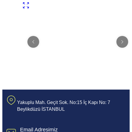
Yakuplu Mah. Geçit Sok. No:15 İç Kapı No: 7
Beylikdüzü İSTANBUL
Email Adresimiz