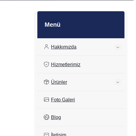
Menü
Hakkımızda
Hizmetlerimiz
Ürünler
Foto Galeri
Blog
İletişim